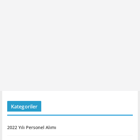
Kategoriler
2022 Yılı Personel Alımı