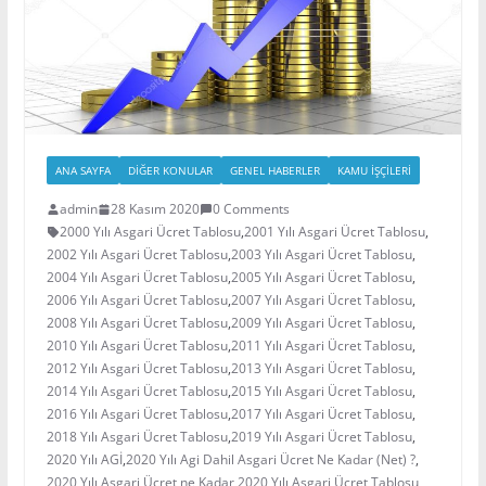
ANA SAYFA
DIĞER KONULAR
GENEL HABERLER
KAMU İŞÇILERI
admin
28 Kasım 2020
0 Comments
2000 Yılı Asgari Ücret Tablosu
,
2001 Yılı Asgari Ücret Tablosu
,
2002 Yılı Asgari Ücret Tablosu
,
2003 Yılı Asgari Ücret Tablosu
,
2004 Yılı Asgari Ücret Tablosu
,
2005 Yılı Asgari Ücret Tablosu
,
2006 Yılı Asgari Ücret Tablosu
,
2007 Yılı Asgari Ücret Tablosu
,
2008 Yılı Asgari Ücret Tablosu
,
2009 Yılı Asgari Ücret Tablosu
,
2010 Yılı Asgari Ücret Tablosu
,
2011 Yılı Asgari Ücret Tablosu
,
2012 Yılı Asgari Ücret Tablosu
,
2013 Yılı Asgari Ücret Tablosu
,
2014 Yılı Asgari Ücret Tablosu
,
2015 Yılı Asgari Ücret Tablosu
,
2016 Yılı Asgari Ücret Tablosu
,
2017 Yılı Asgari Ücret Tablosu
,
2018 Yılı Asgari Ücret Tablosu
,
2019 Yılı Asgari Ücret Tablosu
,
2020 Yılı AGİ
,
2020 Yılı Agi Dahil Asgari Ücret Ne Kadar (Net) ?
,
2020 Yılı Asgari Ücret ne Kadar
,
2020 Yılı Asgari Ücret Tablosu
,