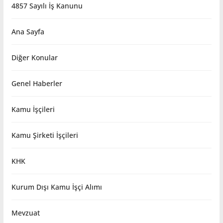
4857 Sayılı İş Kanunu
Ana Sayfa
Diğer Konular
Genel Haberler
Kamu İşçileri
Kamu Şirketi İşçileri
KHK
Kurum Dışı Kamu İşçi Alımı
Mevzuat