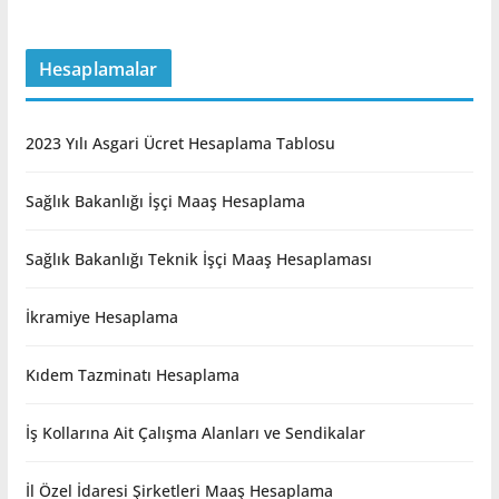
Hesaplamalar
2023 Yılı Asgari Ücret Hesaplama Tablosu
Sağlık Bakanlığı İşçi Maaş Hesaplama
Sağlık Bakanlığı Teknik İşçi Maaş Hesaplaması
İkramiye Hesaplama
Kıdem Tazminatı Hesaplama
İş Kollarına Ait Çalışma Alanları ve Sendikalar
İl Özel İdaresi Şirketleri Maaş Hesaplama