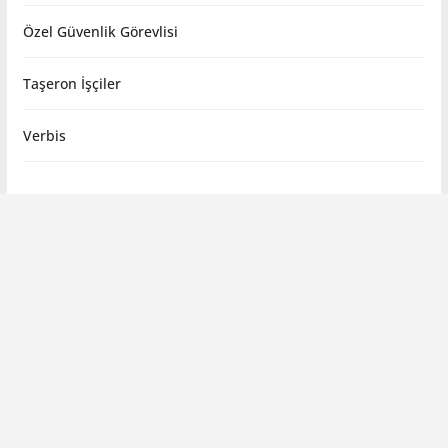
Özel Güvenlik Görevlisi
Taşeron İşçiler
Verbis