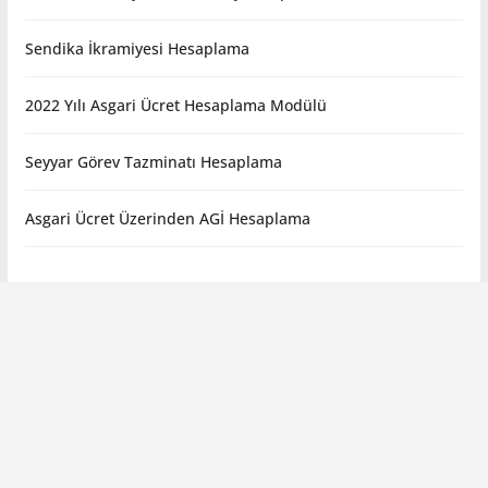
Sendika İkramiyesi Hesaplama
2022 Yılı Asgari Ücret Hesaplama Modülü
Seyyar Görev Tazminatı Hesaplama
Asgari Ücret Üzerinden AGİ Hesaplama