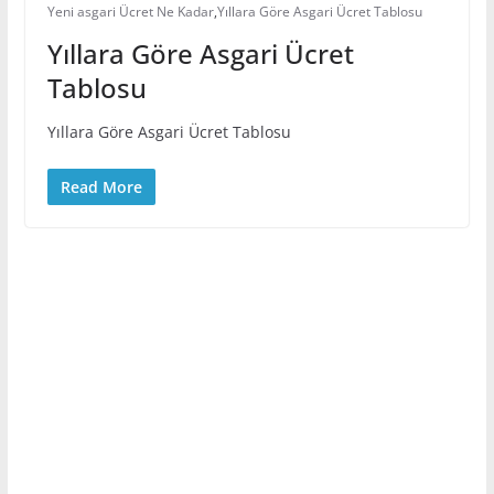
Yeni asgari Ücret Ne Kadar
,
Yıllara Göre Asgari Ücret Tablosu
Yıllara Göre Asgari Ücret
Tablosu
Yıllara Göre Asgari Ücret Tablosu
Read More